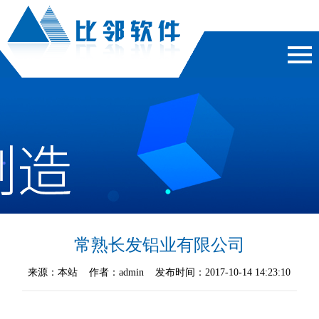
常熟长发铝业有限公司
来源：本站 作者：admin 发布时间：2017-10-14 14:23:10